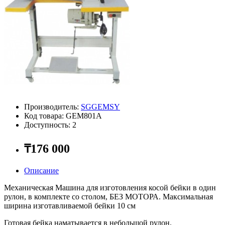
Производитель:
SGGEMSY
Код товара: GEM801A
Доступность: 2
₸176 000
Описание
Механическая Машина для изготовления косой бейки в один
рулон, в комплекте со столом, БЕЗ МОТОРА. Максимальная
ширина изготавливаемой бейки 10 см
Готовая бейка наматывается в небольшой рулон.