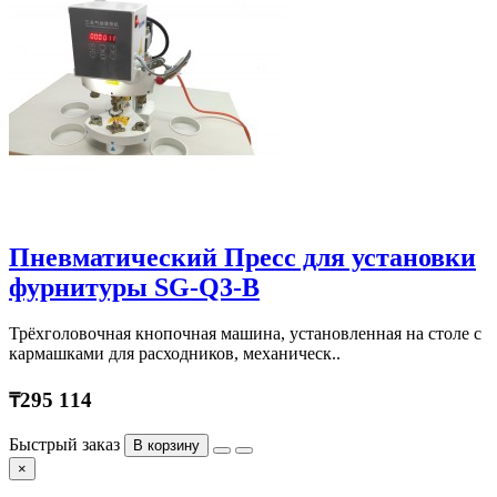
Пневматический Пресс для установки
фурнитуры SG-Q3-B
Трёхголовочная кнопочная машина, установленная на столе с
кармашками для расходников, механическ..
₸295 114
Быстрый заказ
В корзину
×