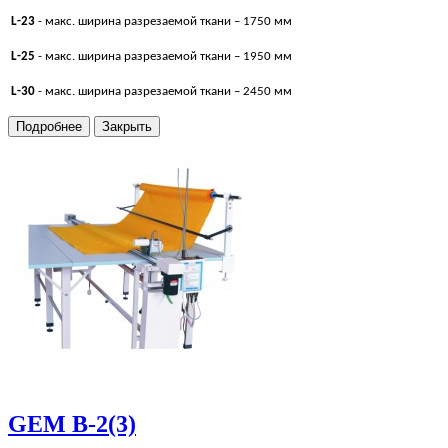
L
-23
- макс. ширина разрезаемой ткани – 1750 мм
L
-25
- макс. ширина разрезаемой ткани – 1950 мм
L
-30
- макс. ширина разрезаемой ткани – 2450 мм
Подробнее
Закрыть
GEM В-2(3)