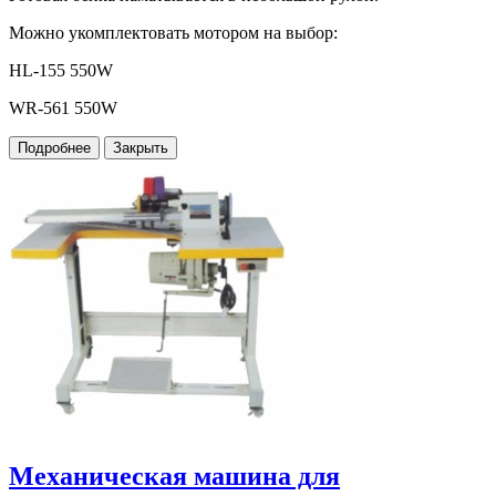
Можно укомплектовать мотором на выбор:
HL-155 550W
WR-561 550W
Подробнее
Закрыть
Механическая машина для