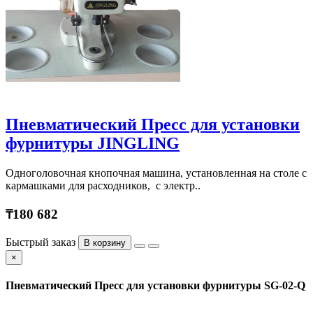
Пневматический Пресс для установки
фурнитуры JINGLING
Одноголовочная кнопочная машина, установленная на столе с
кармашками для расходников, с электр..
₸180 682
Быстрый заказ
В корзину
×
Пневматический Пресс для установки фурнитуры SG-02-Q