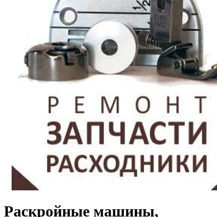
Раскройные машины,