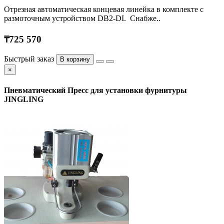
Отрезная автоматическая концевая линейка в комплекте с
размоточным устройством DB2-DI. Снабже..
₸725 570
Быстрый заказ
В корзину
×
Пневматический Пресс для установки фурнитуры
JINGLING