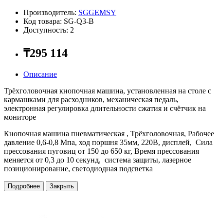
Производитель:
SGGEMSY
Код товара: SG-Q3-B
Доступность: 2
₸295 114
Описание
Трёхголовочная кнопочная машина, установленная на столе с
кармашками для расходников, механическая педаль,
электронная регулировка длительности сжатия и счётчик на
мониторе
Кнопочная машина пневматическая , Трёхголовочная, Рабочее
давление 0,6-0,8 Мпа, ход поршня 35мм, 220В, дисплей, Сила
прессования пуговиц от 150 до 650 кг, Время прессования
меняется от 0,3 до 10 секунд, система защиты, лазерное
позиционирование, светодиодная подсветка
Подробнее
Закрыть