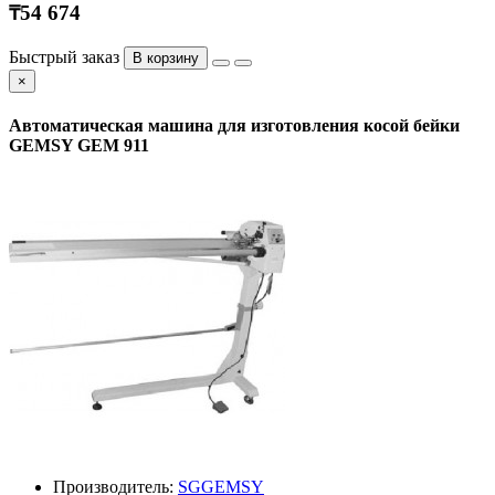
₸54 674
Быстрый заказ
В корзину
×
Автоматическая машина для изготовления косой бейки
GEMSY GEM 911
Производитель:
SGGEMSY