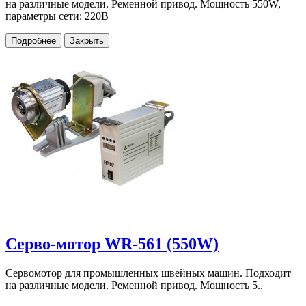
на различные модели. Ременной привод. Мощность 550W,
параметры сети: 220В
Подробнее
Закрыть
Серво-мотор WR-561 (550W)
Сервомотор для промышленных швейных машин. Подходит
на различные модели. Ременной привод. Мощность 5..