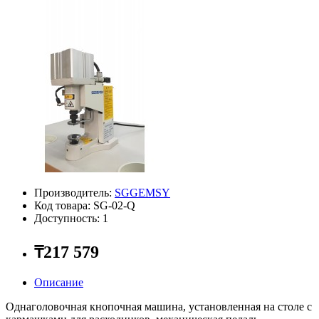
Производитель:
SGGEMSY
Код товара: SG-02-Q
Доступность: 1
₸217 579
Описание
Однаголовочная кнопочная машина, установленная на столе с