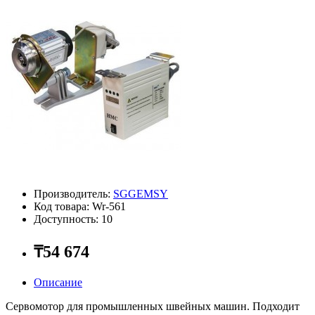
Производитель:
SGGEMSY
Код товара: Wr-561
Доступность: 10
₸54 674
Описание
Сервомотор для промышленных швейных машин. Подходит