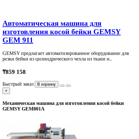
Автоматическая машина для
изготовления косой бейки GEMSY
GEM 911
GEMSY предлагает автоматизированное оборудование для
резки бейки из цилиндрического чехла из ткани и..
₸859 158
Быстрый заказ
В корзину
×
Механическая машина для изготовления косой бейки
GEMSY GEM801A