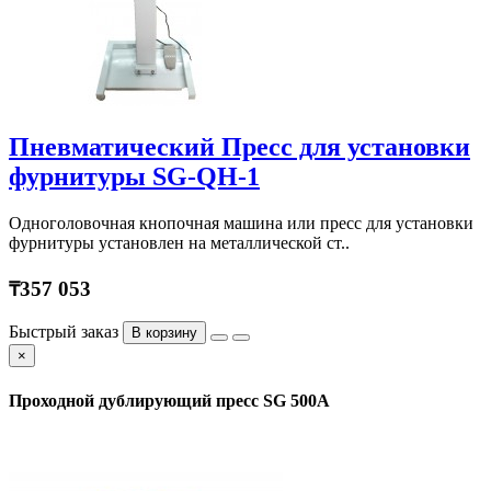
Пневматический Пресс для установки
фурнитуры SG-QH-1
Одноголовочная кнопочная машина или пресс для установки
фурнитуры установлен на металлической ст..
₸357 053
Быстрый заказ
В корзину
×
Проходной дублирующий пресс SG 500A