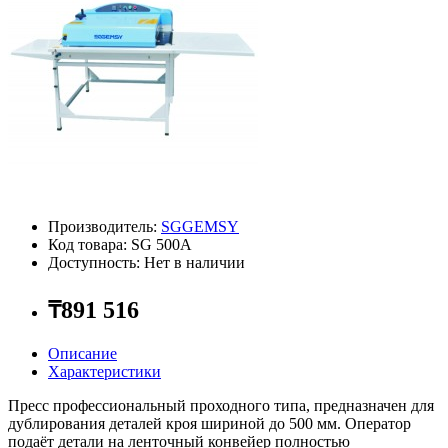
Производитель:
SGGEMSY
Код товара: SG 500A
Доступность: Нет в наличии
₸891 516
Описание
Характеристики
Пресс профессиональный проходного типа, предназначен для
дублирования деталей кроя шириной до 500 мм. Оператор
подаёт детали на ленточный конвейер полностью