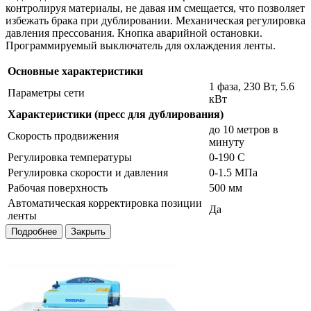
контролируя материалы, не давая им смещается, что позволяет
избежать брака при дублировании. Механическая регулировка
давления прессования. Кнопка аварийной остановки.
Программируемый выключатель для охлаждения ленты.
Основные характеристики
1 фаза, 230 Вт, 5.6
Параметры сети
кВт
Характеристики (пресс для дублирования)
до 10 метров в
Скорость продвижения
минуту
Регулировка температуры
0-190 C
Регулировка скорости и давления
0-1.5 МПа
Рабочая поверхность
500 мм
Автоматическая корректировка позиции
Да
ленты
Подробнее
Закрыть