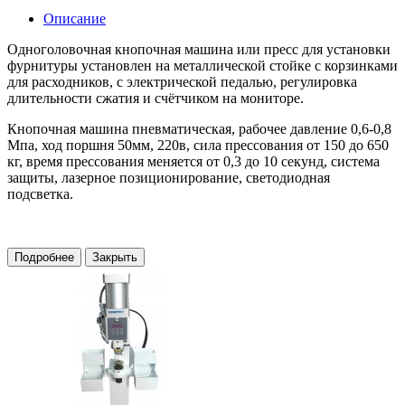
Описание
Одноголовочная кнопочная машина или пресс для установки
фурнитуры установлен на металлической стойке с корзинками
для расходников, с электрической педалью, регулировка
длительности сжатия и счётчиком на мониторе.
Кнопочная машина пневматическая, рабочее давление 0,6-0,8
Мпа, ход поршня 50мм, 220в, сила прессования от 150 до 650
кг, время прессования меняется от 0,3 до 10 секунд, система
защиты, лазерное позиционирование, светодиодная
подсветка.
Подробнее
Закрыть