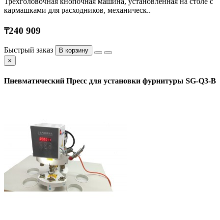
Трёхголовочная кнопочная машина, установленная на столе с
кармашками для расходников, механическ..
₸240 909
Быстрый заказ
В корзину
×
Пневматический Пресс для установки фурнитуры SG-Q3-B