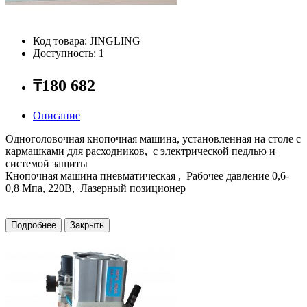
Код товара: JINGLING
Доступность: 1
₸180 682
Описание
Одноголовочная кнопочная машина, установленная на столе с
кармашками для расходников, с электрической педлью и
системой защиты
Кнопочная машина пневматическая , Рабочее давление 0,6-
0,8 Мпа, 220В, Лазерный позиционер
Подробнее
Закрыть