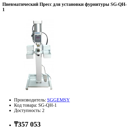
Пневматический Пресс для установки фурнитуры SG-QH-
1
Производитель:
SGGEMSY
Код товара: SG-QH-1
Доступность: 2
₸357 053