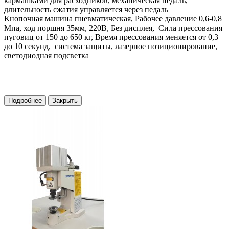
кармашками для расходников, механическая педаль,
длительность сжатия управляется через педаль
Кнопочная машина пневматическая, Рабочее давление 0,6-0,8
Мпа, ход поршня 35мм, 220В, Без дисплея, Сила прессования
пуговиц от 150 до 650 кг, Время прессования меняется от 0,3
до 10 секунд, система защиты, лазерное позиционирование,
светодиодная подсветка
Подробнее
Закрыть