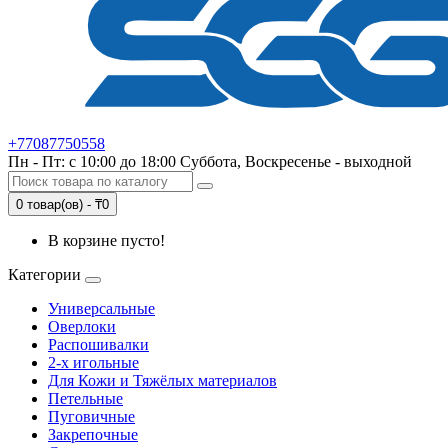
+77087750558
Пн - Пт: с 10:00 до 18:00 Суббота, Воскресенье - выходной
0 товар(ов) - ₸0
В корзине пусто!
Категории
Универсальные
Оверлоки
Распошивалки
2-х игольные
Для Кожи и Тяжёлых материалов
Петельные
Пуговичные
Закрепочные