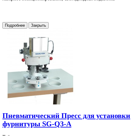
Подробнее
Закрыть
Пневматический Пресс для установки
фурнитуры SG-Q3-A