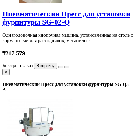
Пневматический Пресс для установки
фурнитуры SG-02-Q
Однаголовочная кнопочная машина, установленная на столе с
кармашками для расходников, механическ..
₸217 579
Быстрый заказ
В корзину
×
Пневматический Пресс для установки фурнитуры SG-Q3-
A