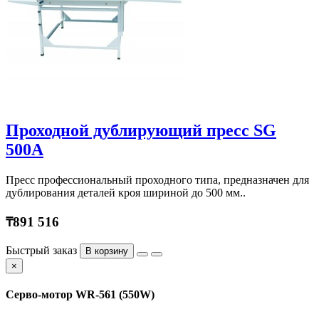
Проходной дублирующий пресс SG
500A
Пресс профессиональный проходного типа, предназначен для
дублирования деталей кроя шириной до 500 мм..
₸891 516
Быстрый заказ
В корзину
×
Серво-мотор WR-561 (550W)