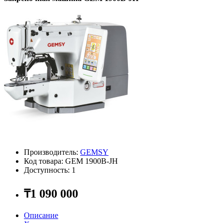
Производитель:
GEMSY
Код товара: GEM 1900B-JH
Доступность: 1
₸1 090 000
Описание