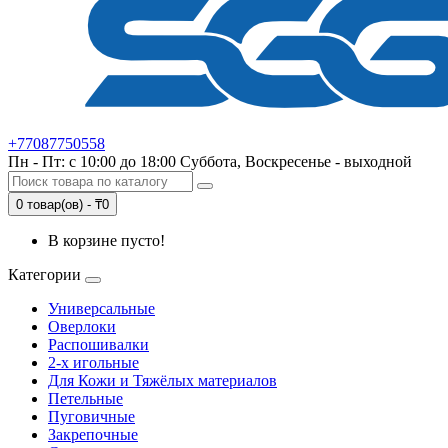
+77087750558
Пн - Пт: с 10:00 до 18:00 Суббота, Воскресенье - выходной
0 товар(ов) - ₸0
В корзине пусто!
Категории
Универсальные
Оверлоки
Распошивалки
2-х игольные
Для Кожи и Тяжёлых материалов
Петельные
Пуговичные
Закрепочные