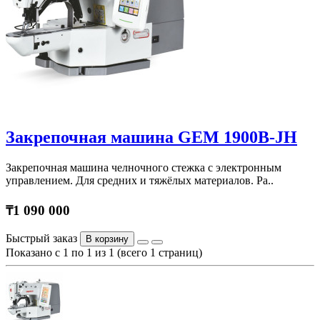
Закрепочная машина GEM 1900B-JH
Закрепочная машина челночного стежка с электронным
управлением. Для средних и тяжёлых материалов. Ра..
₸1 090 000
Быстрый заказ
В корзину
Показано с 1 по 1 из 1 (всего 1 страниц)