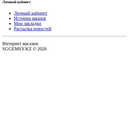
Личный кабинет
Личный кабинет
История заказов
Мои закладки
Рассылка новостей
Интернет магазин
SGGEMSY.KZ © 2026