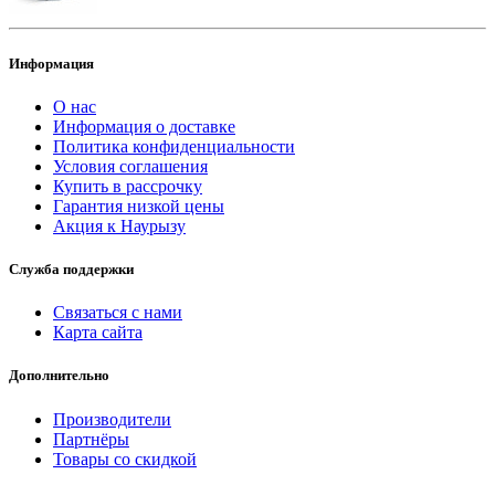
Информация
О нас
Информация о доставке
Политика конфиденциальности
Условия соглашения
Купить в рассрочку
Гарантия низкой цены
Акция к Наурызу
Служба поддержки
Связаться с нами
Карта сайта
Дополнительно
Производители
Партнёры
Товары со скидкой