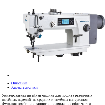
Описание
Характеристики
Универсальная швейная машина для пошива различных
швейных изделий из средних и тяжёлых материалов.
Функция комбинированного продвижения облегчает и