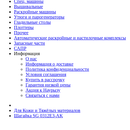
Спец. машины
Вышивальные
Раскройные машины
Утюги и парогенераторы
Гладильные столы
Плоттеры
Прочее
Автоматические раскройные и настилочные комплексы
Запасные части
САПР
Информация
О нас
Информация о доставке
Политика конфиденциальности
Условия соглашения
Купить в рассрочку
Гарантия низкой цены
Акция к Наурызу
Связаться с нами
Для Кожи и Тяжёлых материалов
Шагайка SG 0312E3-AK