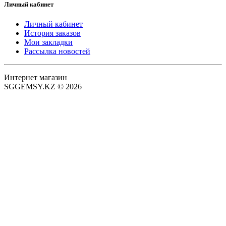
Личный кабинет
Личный кабинет
История заказов
Мои закладки
Рассылка новостей
Интернет магазин
SGGEMSY.KZ © 2026