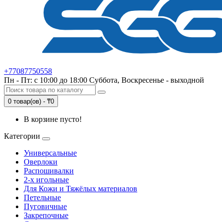
+77087750558
Пн - Пт: с 10:00 до 18:00 Суббота, Воскресенье - выходной
0 товар(ов) - ₸0
В корзине пусто!
Категории
Универсальные
Оверлоки
Распошивалки
2-х игольные
Для Кожи и Тяжёлых материалов
Петельные
Пуговичные
Закрепочные