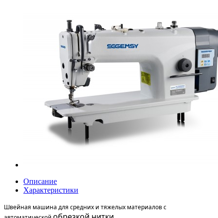
Описание
Характеристики
Швейная машина для средних и тяжелых материалов с
обрезкой нитки.
автоматической