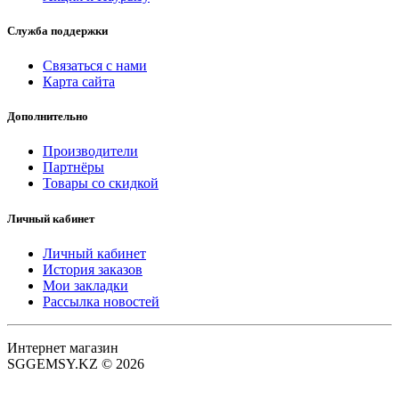
Служба поддержки
Связаться с нами
Карта сайта
Дополнительно
Производители
Партнёры
Товары со скидкой
Личный кабинет
Личный кабинет
История заказов
Мои закладки
Рассылка новостей
Интернет магазин
SGGEMSY.KZ © 2026