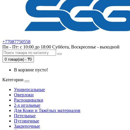
+77087750558
Пн - Пт: с 10:00 до 18:00 Суббота, Воскресенье - выходной
0 товар(ов) - ₸0
В корзине пусто!
Категории
Универсальные
Оверлоки
Распошивалки
2-х игольные
Для Кожи и Тяжёлых материалов
Петельные
Пуговичные
Закрепочные