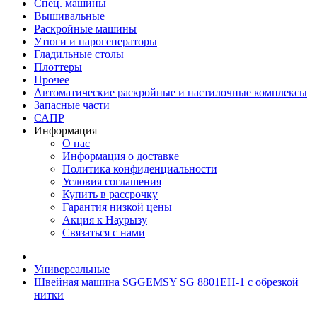
Спец. машины
Вышивальные
Раскройные машины
Утюги и парогенераторы
Гладильные столы
Плоттеры
Прочее
Автоматические раскройные и настилочные комплексы
Запасные части
САПР
Информация
О нас
Информация о доставке
Политика конфиденциальности
Условия соглашения
Купить в рассрочку
Гарантия низкой цены
Акция к Наурызу
Связаться с нами
Универсальные
Швейная машина SGGEMSY SG 8801EH-1 с обрезкой
нитки