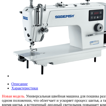
Описание
Характеристики
Новая модель.
Универсальная швейная машина для пошива разл
одном положении, что облегчает и ускоряет процесс шитья, а 
время шитья, а встроенный диодный светильник повышает ком