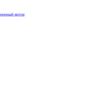
роенный мотор